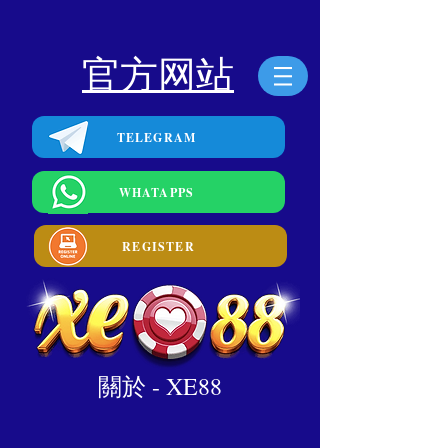
官方网站
TELEGRAM
WHATAPPS
REGISTER
關於 - XE88