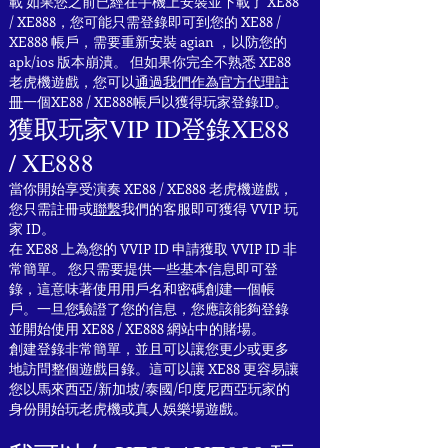
載 如果您之前已經在手機上安裝並下載了 XE88
/ XE888，您可能只需登錄即可到您的 XE88 /
XE888 帳戶，需要重新安裝 agian ，以防您的
apk/ios 版本崩潰。
但如果你完全不熟悉
XE88
老虎機遊戲，您可以
通過我們作為官方代理註
冊
一個XE88 / XE888帳戶以獲得玩家登錄ID。
獲取玩家VIP ID登錄XE88
/ XE888
當你開始享受演奏
XE88 / XE888 老虎機遊戲，
您只需註冊或
聯繫
我們的客服即可獲得 VVIP 玩
家 ID。
在 XE88 上為您的 VVIP ID 申請獲取 VVIP ID 非
常簡單。
您只需要提供一些基本信息即可登
錄，這意味著使用用戶名和密碼創建一個帳
戶。一旦您驗證了您的信息，您應該能夠登錄
並開始使用 XE88 / XE888 網站中的賭場。
創建登錄非常簡單，並且可以讓您更少或更多
地訪問整個遊戲目錄。這可以讓 XE88 更容易讓
您以馬來西亞/新加坡/泰國/印度尼西亞玩家的
身份開始玩老虎機或真人娛樂場遊戲。