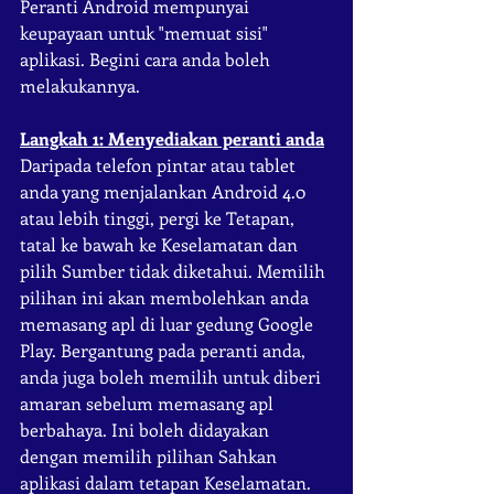
Peranti Android mempunyai 
keupayaan untuk "memuat sisi" 
aplikasi. Begini cara anda boleh 
melakukannya.
Langkah 1: Menyediakan peranti anda
Daripada telefon pintar atau tablet 
anda yang menjalankan Android 4.0 
atau lebih tinggi, pergi ke Tetapan, 
tatal ke bawah ke Keselamatan dan 
pilih Sumber tidak diketahui. Memilih 
pilihan ini akan membolehkan anda 
memasang apl di luar gedung Google 
Play. Bergantung pada peranti anda, 
anda juga boleh memilih untuk diberi 
amaran sebelum memasang apl 
berbahaya. Ini boleh didayakan 
dengan memilih pilihan Sahkan 
aplikasi dalam tetapan Keselamatan.