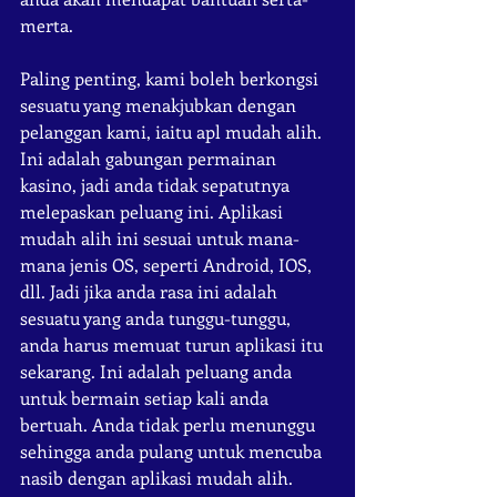
merta.
Paling penting, kami boleh berkongsi 
sesuatu yang menakjubkan dengan 
pelanggan kami, iaitu apl mudah alih. 
Ini adalah gabungan permainan 
kasino, jadi anda tidak sepatutnya 
melepaskan peluang ini. Aplikasi 
mudah alih ini sesuai untuk mana-
mana jenis OS, seperti Android, IOS, 
dll. Jadi jika anda rasa ini adalah 
sesuatu yang anda tunggu-tunggu, 
anda harus memuat turun aplikasi itu 
sekarang. Ini adalah peluang anda 
untuk bermain setiap kali anda 
bertuah. Anda tidak perlu menunggu 
sehingga anda pulang untuk mencuba 
nasib dengan aplikasi mudah alih.