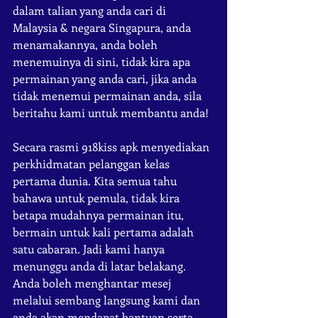
dalam talian yang anda cari di 
Malaysia & negara Singapura, anda 
menamakannya, anda boleh 
menemuinya di sini, tidak kira apa 
permainan yang anda cari, jika anda 
tidak menemui permainan anda, sila 
beritahu kami untuk membantu anda! 
Secara rasmi 918kiss apk menyediakan 
perkhidmatan pelanggan kelas 
pertama dunia. Kita semua tahu 
bahawa untuk pemula, tidak kira 
betapa mudahnya permainan itu, 
bermain untuk kali pertama adalah 
satu cabaran. Jadi kami hanya 
menunggu anda di latar belakang. 
Anda boleh menghantar mesej 
melalui sembang langsung kami dan 
anda akan mendapat bantuan serta-